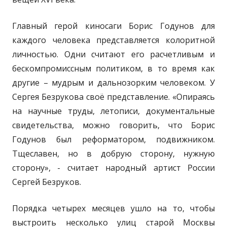
Главный герой киносаги Борис Годунов для
каждого человека представляется колоритной
личностью. Одни считают его расчетливым и
бескомпромиссным политиком, в то время как
другие – мудрым и дальнозорким человеком. У
Сергея Безрукова своё представление. «Опираясь
на научные труды, летописи, документальные
свидетельства, можно говорить, что Борис
Годунов был реформатором, подвижником.
Тщеславен, но в добрую сторону, нужную
сторону», - считает народный артист России
Сергей Безруков.
Порядка четырех месяцев ушло на то, чтобы
выстроить несколько улиц старой Москвы