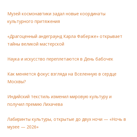
Музей космонавтики задал новые координаты
культурного притяжения
«Драгоценный андеграунд Карла Фаберже» открывает
тайны великой мастерской
Наука и искусство переплетаются в День бабочек
Как меняется фокус взгляда на Вселенную в сердце
Москвы?
Индийский текстиль изменил мировую культуру и
получил премию Лихачева
Лабиринты культуры, открытые до двух ночи — «Ночь в
музее — 2026»