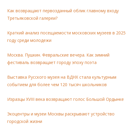
Как возвращают первозданный облик главному входу
Третьяковской галереи?
Краткий анализ посещаемости московских музеев в 2025
году среди молодежи
Москва. Пушкин. Февральские вечера. Как зимний
фестиваль возвращает городу эпоху поэта
Выставка Русского музея на ВДНХ стала культурным
событием для более чем 120 тысяч школьников
Изразцы XVIII века возвращают голос Большой Ордынке
Экоцентры и музеи Москвы раскрывают устройство
городской жизни