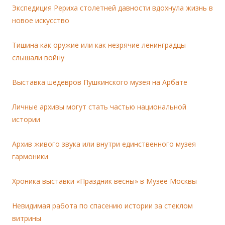
Экспедиция Рериха столетней давности вдохнула жизнь в
новое искусство
Тишина как оружие или как незрячие ленинградцы
слышали войну
Выставка шедевров Пушкинского музея на Арбате
Личные архивы могут стать частью национальной
истории
Архив живого звука или внутри единственного музея
гармоники
Хроника выставки «Праздник весны» в Музее Москвы
Невидимая работа по спасению истории за стеклом
витрины