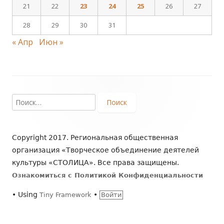
21
22
23
24
25
26
27
28
29
30
31
« Апр
Июн »
Footer
Найти:
Content
Copyright 2017. Региональная общественная
организация «Творческое объединение деятелей
культуры «СТОЛИЦА». Все права защищены.
Ознакомиться с Политикой Конфиденциальности
•
Using
•
Tiny Framework
Войти