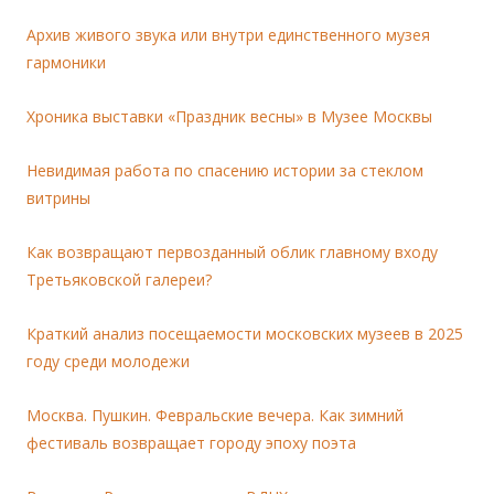
Архив живого звука или внутри единственного музея
гармоники
Хроника выставки «Праздник весны» в Музее Москвы
Невидимая работа по спасению истории за стеклом
витрины
Как возвращают первозданный облик главному входу
Третьяковской галереи?
Краткий анализ посещаемости московских музеев в 2025
году среди молодежи
Москва. Пушкин. Февральские вечера. Как зимний
фестиваль возвращает городу эпоху поэта