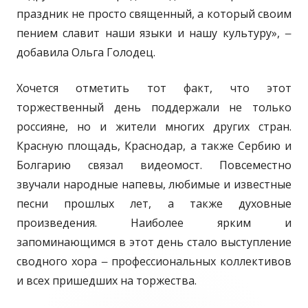
праздник не просто священный, а который своим
пением славит наши языки и нашу культуру», ‒
добавила Ольга Голодец.
Хочется отметить тот факт, что этот
торжественный день поддержали не только
россияне, но и жители многих других стран.
Красную площадь, Краснодар, а также Сербию и
Болгарию связал видеомост. Повсеместно
звучали народные напевы, любимые и известные
песни прошлых лет, а также духовные
произведения. Наиболее ярким и
запоминающимся в этот день стало выступление
сводного хора ‒ профессиональных коллективов
и всех пришедших на торжества.