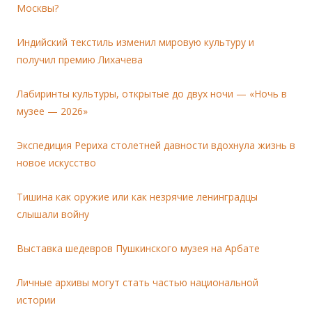
Москвы?
Индийский текстиль изменил мировую культуру и
получил премию Лихачева
Лабиринты культуры, открытые до двух ночи — «Ночь в
музее — 2026»
Экспедиция Рериха столетней давности вдохнула жизнь в
новое искусство
Тишина как оружие или как незрячие ленинградцы
слышали войну
Выставка шедевров Пушкинского музея на Арбате
Личные архивы могут стать частью национальной
истории