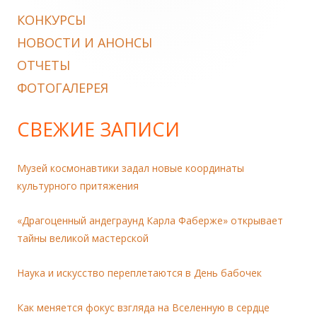
Sidebar
КОНКУРСЫ
НОВОСТИ И АНОНСЫ
ОТЧЕТЫ
ФОТОГАЛЕРЕЯ
СВЕЖИЕ ЗАПИСИ
Музей космонавтики задал новые координаты
культурного притяжения
«Драгоценный андеграунд Карла Фаберже» открывает
тайны великой мастерской
Наука и искусство переплетаются в День бабочек
Как меняется фокус взгляда на Вселенную в сердце