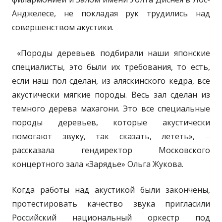
Анджелесе, не покладая рук трудились над
совершенством акустики.
«Породы деревьев подбирали наши японские
специалисты, это были их требования, то есть,
если наш пол сделан, из аляскинского кедра, все
акустически мягкие породы. Весь зал сделан из
темного дерева махагони. Это все специальные
породы деревьев, которые акустически
помогают звуку, так сказать, лететь», ‒
рассказала гендиректор Московского
концертного зала «Зарядье» Ольга Жукова.
Когда работы над акустикой были закончены,
протестировать качество звука пригласили
Российский национальный оркестр под