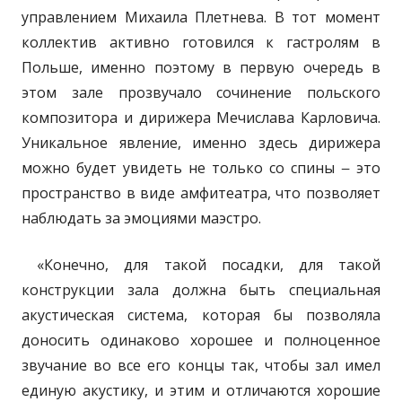
управлением Михаила Плетнева. В тот момент
коллектив активно готовился к гастролям в
Польше, именно поэтому в первую очередь в
этом зале прозвучало сочинение польского
композитора и дирижера Мечислава Карловича.
Уникальное явление, именно здесь дирижера
можно будет увидеть не только со спины ‒ это
пространство в виде амфитеатра, что позволяет
наблюдать за эмоциями маэстро.
«Конечно, для такой посадки, для такой
конструкции зала должна быть специальная
акустическая система, которая бы позволяла
доносить одинаково хорошее и полноценное
звучание во все его концы так, чтобы зал имел
единую акустику, и этим и отличаются хорошие