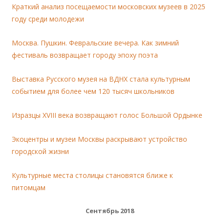
Краткий анализ посещаемости московских музеев в 2025
году среди молодежи
Москва. Пушкин. Февральские вечера. Как зимний
фестиваль возвращает городу эпоху поэта
Выставка Русского музея на ВДНХ стала культурным
событием для более чем 120 тысяч школьников
Изразцы XVIII века возвращают голос Большой Ордынке
Экоцентры и музеи Москвы раскрывают устройство
городской жизни
Культурные места столицы становятся ближе к
питомцам
Сентябрь 2018