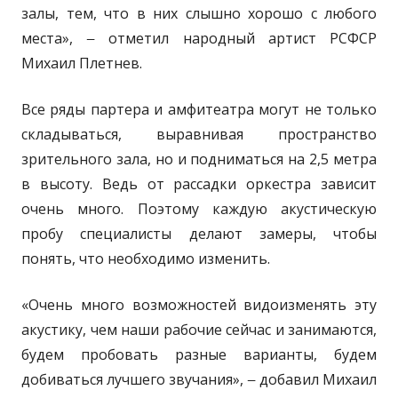
залы, тем, что в них слышно хорошо с любого
места», ‒ отметил народный артист РСФСР
Михаил Плетнев.
Все ряды партера и амфитеатра могут не только
складываться, выравнивая пространство
зрительного зала, но и подниматься на 2,5 метра
в высоту. Ведь от рассадки оркестра зависит
очень много. Поэтому каждую акустическую
пробу специалисты делают замеры, чтобы
понять, что необходимо изменить.
«Очень много возможностей видоизменять эту
акустику, чем наши рабочие сейчас и занимаются,
будем пробовать разные варианты, будем
добиваться лучшего звучания», ‒ добавил Михаил