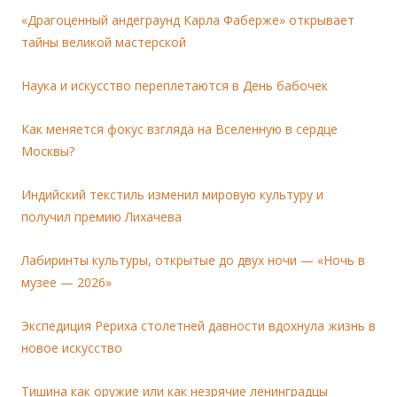
«Драгоценный андеграунд Карла Фаберже» открывает
тайны великой мастерской
Наука и искусство переплетаются в День бабочек
Как меняется фокус взгляда на Вселенную в сердце
Москвы?
Индийский текстиль изменил мировую культуру и
получил премию Лихачева
Лабиринты культуры, открытые до двух ночи — «Ночь в
музее — 2026»
Экспедиция Рериха столетней давности вдохнула жизнь в
новое искусство
Тишина как оружие или как незрячие ленинградцы