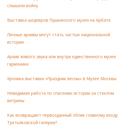
слышали войну
Выставка шедевров Пушкинского музея на Арбате
Личные архивы могут стать частью национальной
истории
Архив живого звука или внутри единственного музея
гармоники
Хроника выставки «Праздник весны» в Музее Москвы
Невидимая работа по спасению истории за стеклом
витрины
Как возвращают первозданный облик главному входу
Третьяковской галереи?