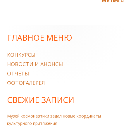
ГЛАВНОЕ МЕНЮ
Main
Sidebar
КОНКУРСЫ
НОВОСТИ И АНОНСЫ
ОТЧЕТЫ
ФОТОГАЛЕРЕЯ
СВЕЖИЕ ЗАПИСИ
Музей космонавтики задал новые координаты
культурного притяжения