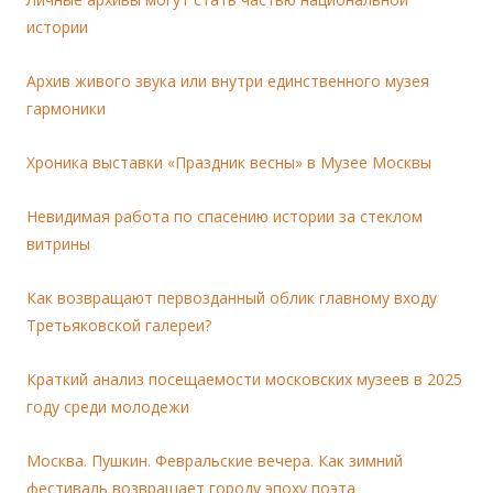
истории
Архив живого звука или внутри единственного музея
гармоники
Хроника выставки «Праздник весны» в Музее Москвы
Невидимая работа по спасению истории за стеклом
витрины
Как возвращают первозданный облик главному входу
Третьяковской галереи?
Краткий анализ посещаемости московских музеев в 2025
году среди молодежи
Москва. Пушкин. Февральские вечера. Как зимний
фестиваль возвращает городу эпоху поэта