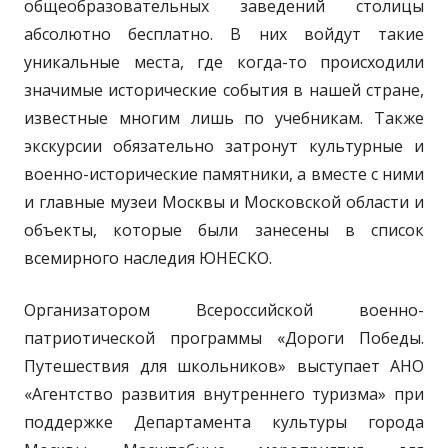
общеобразовательных заведений столицы
абсолютно бесплатно. В них войдут такие
уникальные места, где когда-то происходили
значимые исторические события в нашей стране,
известные многим лишь по учебникам. Также
экскурсии обязательно затронут культурные и
военно-исторические памятники, а вместе с ними
и главные музеи Москвы и Московской области и
объекты, которые были занесены в список
всемирного наследия ЮНЕСКО.
Организатором Всероссийской военно-
патриотической программы «Дороги Победы.
Путешествия для школьников» выступает АНО
«Агентство развития внутреннего туризма» при
поддержке Департамента культуры города