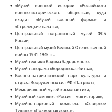
«Музей военной истории «Российского
военно-исторического общества», куда
входит «Музей военной формы» и
«Стрелецкие палаты»,
Центральный пограничный музей ФСБ
России,
Центральный музей Великой Отечественной
войны 1941-1945 гг.,
Музей техники Вадима Задорожного,
Музей-панорама «Бородинская битва»,
Военно-патриотический парк культуры и
отдыха Вооруженных сил РФ «Патриот»,
Мемориальный музей космонавтики,
Музейный комплекс «Россия – моя история»,
Музейно-парковый комплекс «Северное
Тушино» «Подводная лодка»,