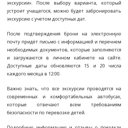
экскурсии». После выбору варианта, который
устроит учащегося, можно будет забронировать
экскурсию с учетом доступных дат.
После подтверждения брони на электронную
почту придёт письмо с информацией и перечнем
необходимых документов, которые заполняются
и загружаются в личном кабинете на сайте.
Доступные даты обновляются 15 и 20 числа
каждого месяца в 12:00.
Важно знать, что все экскурсии проводятся на
современных и комфортабельных автобусах,
которые отвечают всем требованиям
безопасности по перевозке детей.
Подробную информацию и отзывы о поездках