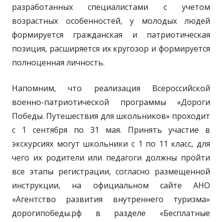
разработанных специалистами с учетом
возрастных особенностей, у молодых людей
формируется гражданская и патриотическая
позиция, расширяется их кругозор и формируется
полноценная личность.
Напомним, что реализация Всероссийской
военно-патриотической программы «Дороги
Победы. Путешествия для школьников» проходит
с 1 сентября по 31 мая. Принять участие в
экскурсиях могут школьники с 1 по 11 класс, для
чего их родители или педагоги должны пройти
все этапы регистрации, согласно размещенной
инструкции, на официальном сайте АНО
«Агентство развития внутреннего туризма»
дорогипобеды.рф в разделе «Бесплатные