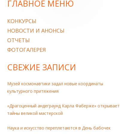
ГЛАВНОЕ МЕНЮ
Main
Sidebar
КОНКУРСЫ
НОВОСТИ И АНОНСЫ
ОТЧЕТЫ
ФОТОГАЛЕРЕЯ
СВЕЖИЕ ЗАПИСИ
Музей космонавтики задал новые координаты
культурного притяжения
«Драгоценный андеграунд Карла Фаберже» открывает
тайны великой мастерской
Наука и искусство переплетаются в День бабочек