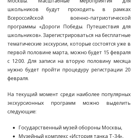
Москвы. Масштабные мероприятия для
школьников будут проходить в рамках
Всероссийской военно-патриотической
программы «Дороги Победы. Путешествия для
школьников». Зарегистрироваться на бесплатные
тематические экскурсии, которые состоятся уже в
первой половине марта, можно будет 15 февраля
с 12:00. Для записи на вторую половину месяца
нужно будет пройти процедуру регистрации 20
февраля.
На текущий момент среди наиболее популярных
экскурсионных программ можно выделить
следующие:
Государственный музей обороны Москвы,
Музейный комплекс «История танка Т-34»,