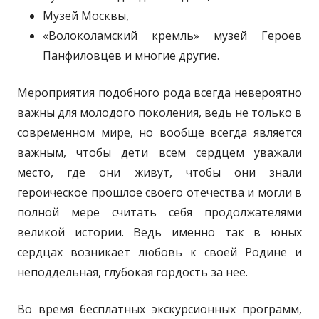
Музей Москвы,
«Волоколамский кремль» музей Героев
Панфиловцев и многие другие.
Мероприятия подобного рода всегда невероятно
важны для молодого поколения, ведь не только в
современном мире, но вообще всегда является
важным, чтобы дети всем сердцем уважали
место, где они живут, чтобы они знали
героическое прошлое своего отечества и могли в
полной мере считать себя продолжателями
великой истории. Ведь именно так в юных
сердцах возникает любовь к своей Родине и
неподдельная, глубокая гордость за нее.
Во время бесплатных экскурсионных программ,