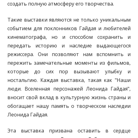
создать полную атмосферу его творчества.
Такие выставки являются не только уникальным
событием для поклонников Гайдая и любителей
кинематографа, но и способом сохранить и
передать историю и наследие выдающегося
режиссера. Они позволяют нам вспомнить и
пережить замечательные моменты из фильмов,
которые до сих пор вызывают улыбку и
ностальгию. Каждая выставка, такая как "Наши
люди. Вселенная персонажей Леонида Гайдая",
вносит свой вклад в культурную жизнь страны и
обогащает нашу память о творческом наследии
Леонида Гайдая.
Эта выставка призвана оставить в сердце