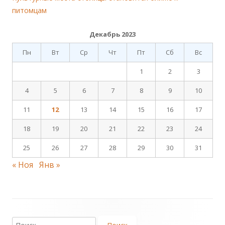
питомцам
Декабрь 2023
Пн
Вт
Ср
Чт
Пт
Сб
Вс
1
2
3
4
5
6
7
8
9
10
11
12
13
14
15
16
17
18
19
20
21
22
23
24
25
26
27
28
29
30
31
« Ноя
Янв »
Footer
Найти: