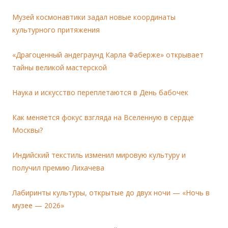
Музей космонавтики задал новые координаты
культурного притяжения
«Драгоценный андеграунд Карла Фаберже» открывает
тайны великой мастерской
Наука и искусство переплетаются в День бабочек
Как меняется фокус взгляда на Вселенную в сердце
Москвы?
Индийский текстиль изменил мировую культуру и
получил премию Лихачева
Лабиринты культуры, открытые до двух ночи — «Ночь в
музее — 2026»