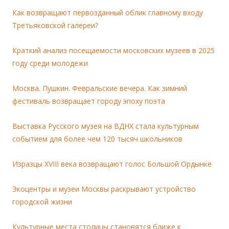
Как возвращают первозданный облик главному входу
Третьяковской галереи?
Краткий анализ посещаемости московских музеев в 2025
году среди молодежи
Москва. Пушкин. Февральские вечера. Как зимний
фестиваль возвращает городу эпоху поэта
Выставка Русского музея на ВДНХ стала культурным
событием для более чем 120 тысяч школьников
Изразцы XVIII века возвращают голос Большой Ордынке
Экоцентры и музеи Москвы раскрывают устройство
городской жизни
Культурные места столицы становятся ближе к