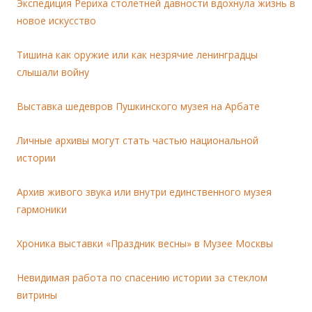
Экспедиция Рериха столетней давности вдохнула жизнь в
новое искусство
Тишина как оружие или как незрячие ленинградцы
слышали войну
Выставка шедевров Пушкинского музея на Арбате
Личные архивы могут стать частью национальной
истории
Архив живого звука или внутри единственного музея
гармоники
Хроника выставки «Праздник весны» в Музее Москвы
Невидимая работа по спасению истории за стеклом
витрины