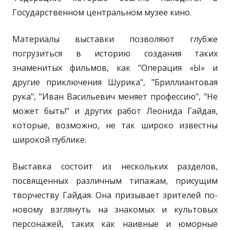
Государственном центральном музее кино.
Материалы выставки позволяют глубже
погрузиться в историю создания таких
знаменитых фильмов, как "Операция «Ы» и
другие приключения Шурика", "Бриллиантовая
рука", "Иван Васильевич меняет профессию", "Не
может быть!" и других работ Леонида Гайдая,
которые, возможно, не так широко известны
широкой публике.
Выставка состоит из нескольких разделов,
посвященных различным типажам, присущим
творчеству Гайдая. Она призывает зрителей по-
новому взглянуть на знакомых и культовых
персонажей, таких как наивные и юморные