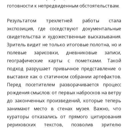
готовности к непредвиденным обстоятельствам.
Результатом трехлетней работы стала
экспозиция, где соседствуют документальные
свидетельства и художественные высказывания.
Зритель видит не только итоговые полотна, но и
полевые зарисовки, дневниковые записи,
географические карты с пометками. Такой
подход разрушает привычное представление о
выставке как о статичном собрании артефактов.
Перед посетителем разворачивается процесс
рождения смыслов: от первых набросков на ветру
до законченных произведений, которые теперь
занимают место в стенах музея. Важно, что
кураторы отказались от прямого цитирования
рериховских текстов, позволив зрителю