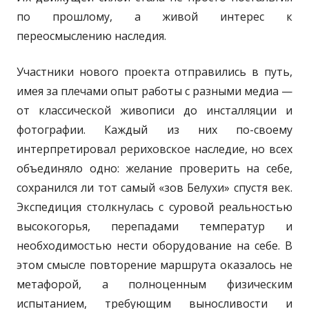
по прошлому, а живой интерес к
переосмыслению наследия.
Участники нового проекта отправились в путь,
имея за плечами опыт работы с разными медиа —
от классической живописи до инсталляции и
фотографии. Каждый из них по-своему
интерпретировал рериховское наследие, но всех
объединяло одно: желание проверить на себе,
сохранился ли тот самый «зов Белухи» спустя век.
Экспедиция столкнулась с суровой реальностью
высокогорья, перепадами температур и
необходимостью нести оборудование на себе. В
этом смысле повторение маршрута оказалось не
метафорой, а полноценным физическим
испытанием, требующим выносливости и