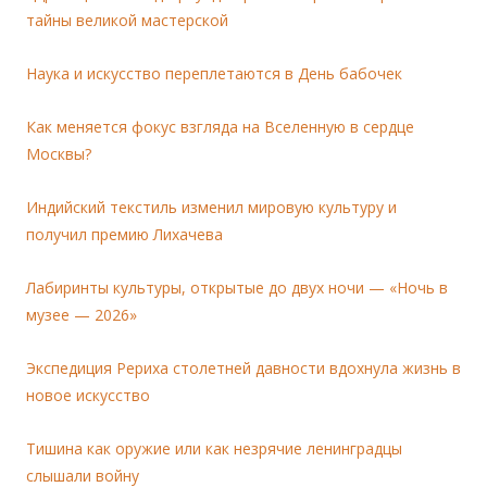
тайны великой мастерской
Наука и искусство переплетаются в День бабочек
Как меняется фокус взгляда на Вселенную в сердце
Москвы?
Индийский текстиль изменил мировую культуру и
получил премию Лихачева
Лабиринты культуры, открытые до двух ночи — «Ночь в
музее — 2026»
Экспедиция Рериха столетней давности вдохнула жизнь в
новое искусство
Тишина как оружие или как незрячие ленинградцы
слышали войну