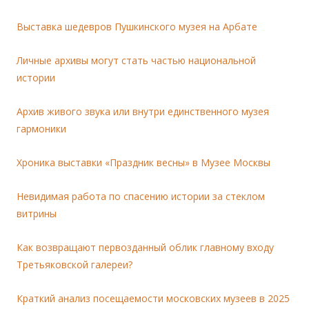
Выставка шедевров Пушкинского музея на Арбате
Личные архивы могут стать частью национальной
истории
Архив живого звука или внутри единственного музея
гармоники
Хроника выставки «Праздник весны» в Музее Москвы
Невидимая работа по спасению истории за стеклом
витрины
Как возвращают первозданный облик главному входу
Третьяковской галереи?
Краткий анализ посещаемости московских музеев в 2025