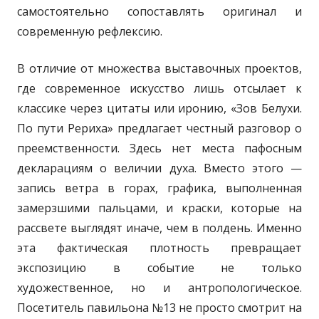
самостоятельно сопоставлять оригинал и
современную рефлексию.
В отличие от множества выставочных проектов,
где современное искусство лишь отсылает к
классике через цитаты или иронию, «Зов Белухи.
По пути Рериха» предлагает честный разговор о
преемственности. Здесь нет места пафосным
декларациям о величии духа. Вместо этого —
запись ветра в горах, графика, выполненная
замерзшими пальцами, и краски, которые на
рассвете выглядят иначе, чем в полдень. Именно
эта фактическая плотность превращает
экспозицию в событие не только
художественное, но и антропологическое.
Посетитель павильона №13 не просто смотрит на