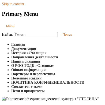
Skip to content
Primary Menu
Творческое объединение деятелей культуры "СТОЛИЦА"
Региональная общественная организация
Menu
Найти:
Главная
Документация
История «Столицы»
Направления деятельности
Наши принципы
О РОО ТОДК «Столица»
Общая информация
Партнеры и перспективы
Полезные ссылки
ПОЛИТИКА КОНФИДЕНЦИАЛЬНОСТИ
Свяжитесь с нами
Цели и приоритеты