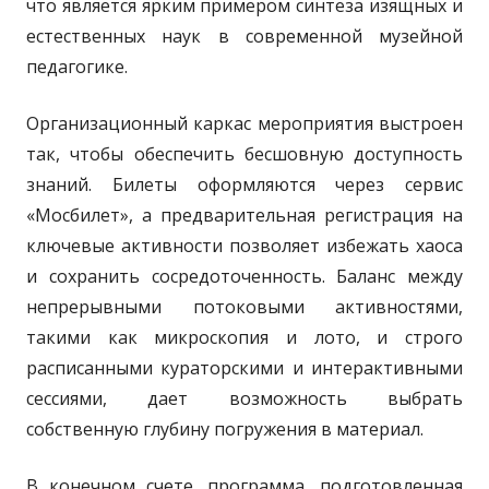
что является ярким примером синтеза изящных и
естественных наук в современной музейной
педагогике.
Организационный каркас мероприятия выстроен
так, чтобы обеспечить бесшовную доступность
знаний. Билеты оформляются через сервис
«Мосбилет», а предварительная регистрация на
ключевые активности позволяет избежать хаоса
и сохранить сосредоточенность. Баланс между
непрерывными потоковыми активностями,
такими как микроскопия и лото, и строго
расписанными кураторскими и интерактивными
сессиями, дает возможность выбрать
собственную глубину погружения в материал.
В конечном счете, программа, подготовленная