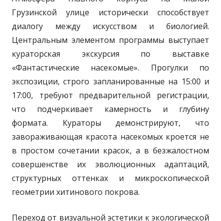
Грузинской улице исторически способствует
диалогу между искусством и биологией.
Центральным элементом программы выступает
кураторская экскурсия по выставке
«Фантастические насекомые». Прогулки по
экспозиции, строго запланированные на 15:00 и
17:00, требуют предварительной регистрации,
что подчеркивает камерность и глубину
формата. Кураторы демонстрируют, что
завораживающая красота насекомых кроется не
в простом сочетании красок, а в безжалостном
совершенстве их эволюционных адаптаций,
структурных оттенках и микроскопической
геометрии хитинового покрова.
Переход от визуальной эстетики к экологической