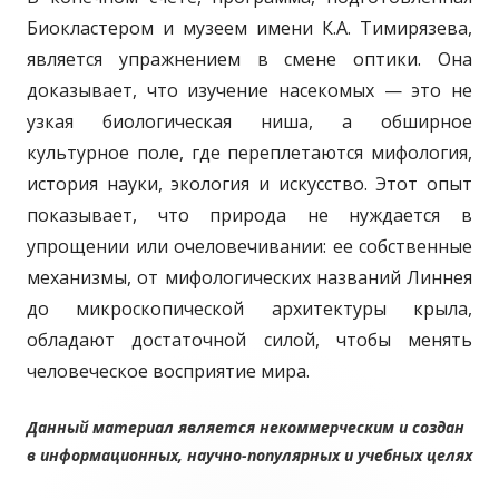
Биокластером и музеем имени К.А. Тимирязева,
является упражнением в смене оптики. Она
доказывает, что изучение насекомых — это не
узкая биологическая ниша, а обширное
культурное поле, где переплетаются мифология,
история науки, экология и искусство. Этот опыт
показывает, что природа не нуждается в
упрощении или очеловечивании: ее собственные
механизмы, от мифологических названий Линнея
до микроскопической архитектуры крыла,
обладают достаточной силой, чтобы менять
человеческое восприятие мира.
Данный материал является некоммерческим и создан
в информационных, научно-популярных и учебных целях