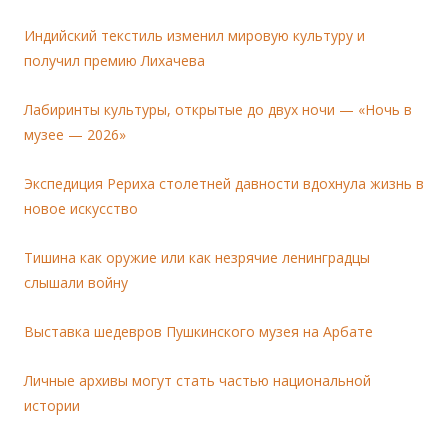
Индийский текстиль изменил мировую культуру и
получил премию Лихачева
Лабиринты культуры, открытые до двух ночи — «Ночь в
музее — 2026»
Экспедиция Рериха столетней давности вдохнула жизнь в
новое искусство
Тишина как оружие или как незрячие ленинградцы
слышали войну
Выставка шедевров Пушкинского музея на Арбате
Личные архивы могут стать частью национальной
истории