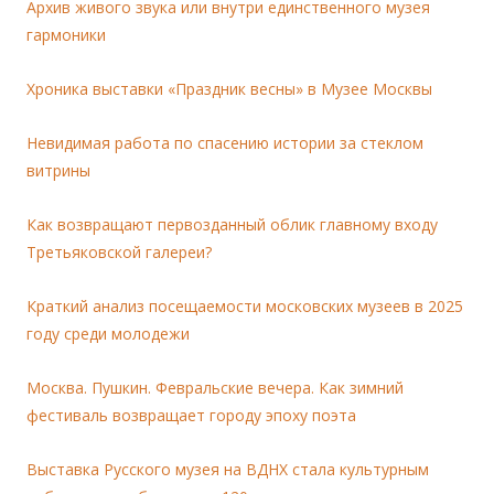
Архив живого звука или внутри единственного музея
гармоники
Хроника выставки «Праздник весны» в Музее Москвы
Невидимая работа по спасению истории за стеклом
витрины
Как возвращают первозданный облик главному входу
Третьяковской галереи?
Краткий анализ посещаемости московских музеев в 2025
году среди молодежи
Москва. Пушкин. Февральские вечера. Как зимний
фестиваль возвращает городу эпоху поэта
Выставка Русского музея на ВДНХ стала культурным