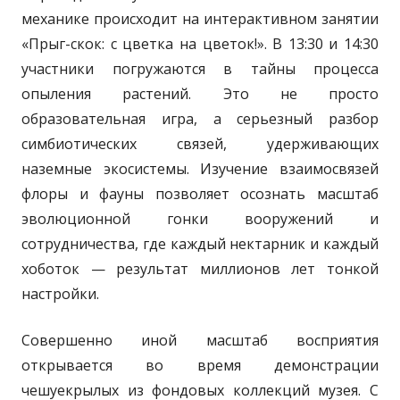
механике происходит на интерактивном занятии
«Прыг-скок: с цветка на цветок!». В 13:30 и 14:30
участники погружаются в тайны процесса
опыления растений. Это не просто
образовательная игра, а серьезный разбор
симбиотических связей, удерживающих
наземные экосистемы. Изучение взаимосвязей
флоры и фауны позволяет осознать масштаб
эволюционной гонки вооружений и
сотрудничества, где каждый нектарник и каждый
хоботок — результат миллионов лет тонкой
настройки.
Совершенно иной масштаб восприятия
открывается во время демонстрации
чешуекрылых из фондовых коллекций музея. С