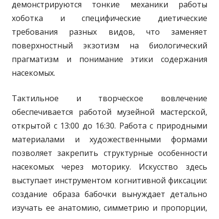
демонстрируются тонкие механики работы
хоботка и специфические диетические
требования разных видов, что заменяет
поверхностный экзотизм на биологический
прагматизм и понимание этики содержания
насекомых.
Тактильное и творческое вовлечение
обеспечивается работой музейной мастерской,
открытой с 13:00 до 16:30. Работа с природными
материалами и художественными формами
позволяет закрепить структурные особенности
насекомых через моторику. Искусство здесь
выступает инструментом когнитивной фиксации:
создание образа бабочки вынуждает детально
изучать ее анатомию, симметрию и пропорции,