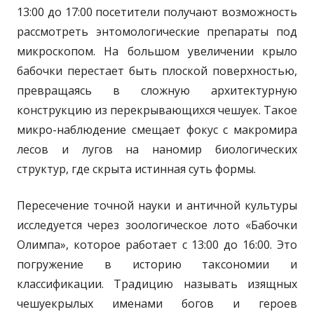
13:00 до 17:00 посетители получают возможность
рассмотреть энтомологические препараты под
микроскопом. На большом увеличении крыло
бабочки перестает быть плоской поверхностью,
превращаясь в сложную архитектурную
конструкцию из перекрывающихся чешуек. Такое
микро-наблюдение смещает фокус с макромира
лесов и лугов на наномир биологических
структур, где скрыта истинная суть формы.
Пересечение точной науки и античной культуры
исследуется через зоологическое лото «Бабочки
Олимпа», которое работает с 13:00 до 16:00. Это
погружение в историю таксономии и
классификации. Традицию называть изящных
чешуекрылых именами богов и героев