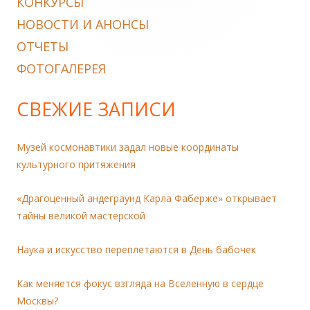
КОНКУРСЫ
НОВОСТИ И АНОНСЫ
ОТЧЕТЫ
ФОТОГАЛЕРЕЯ
СВЕЖИЕ ЗАПИСИ
Музей космонавтики задал новые координаты
культурного притяжения
«Драгоценный андеграунд Карла Фаберже» открывает
тайны великой мастерской
Наука и искусство переплетаются в День бабочек
Как меняется фокус взгляда на Вселенную в сердце
Москвы?