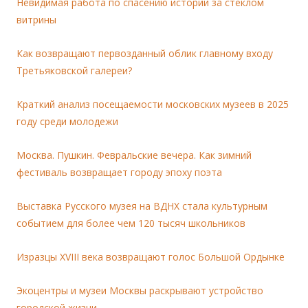
Невидимая работа по спасению истории за стеклом
витрины
Как возвращают первозданный облик главному входу
Третьяковской галереи?
Краткий анализ посещаемости московских музеев в 2025
году среди молодежи
Москва. Пушкин. Февральские вечера. Как зимний
фестиваль возвращает городу эпоху поэта
Выставка Русского музея на ВДНХ стала культурным
событием для более чем 120 тысяч школьников
Изразцы XVIII века возвращают голос Большой Ордынке
Экоцентры и музеи Москвы раскрывают устройство
городской жизни