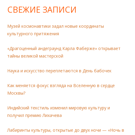
СВЕЖИЕ ЗАПИСИ
Музей космонавтики задал новые координаты
культурного притяжения
«Драгоценный андеграунд Карла Фаберже» открывает
тайны великой мастерской
Наука и искусство переплетаются в День бабочек
Как меняется фокус взгляда на Вселенную в сердце
Москвы?
Индийский текстиль изменил мировую культуру и
получил премию Лихачева
Лабиринты культуры, открытые до двух ночи — «Ночь в