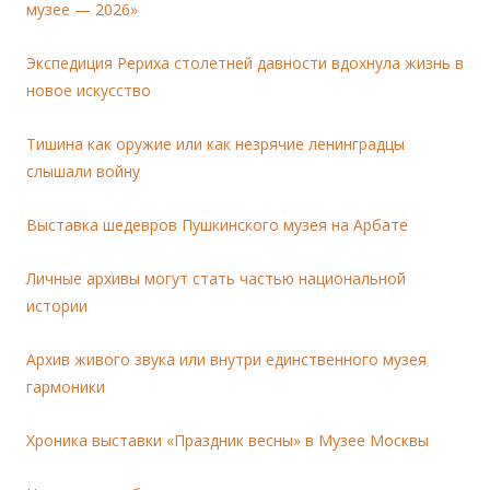
музее — 2026»
Экспедиция Рериха столетней давности вдохнула жизнь в
новое искусство
Тишина как оружие или как незрячие ленинградцы
слышали войну
Выставка шедевров Пушкинского музея на Арбате
Личные архивы могут стать частью национальной
истории
Архив живого звука или внутри единственного музея
гармоники
Хроника выставки «Праздник весны» в Музее Москвы